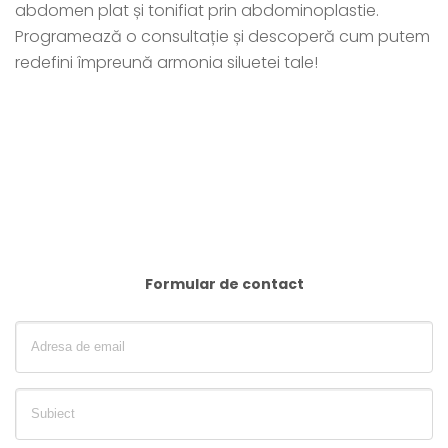
abdomen plat și tonifiat prin abdominoplastie.
Programează o consultație și descoperă cum putem
redefini împreună armonia siluetei tale!
Formular de contact