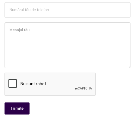
Trimite