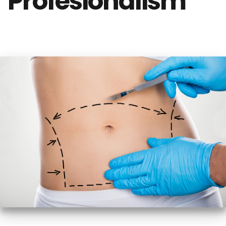
Profesionalism