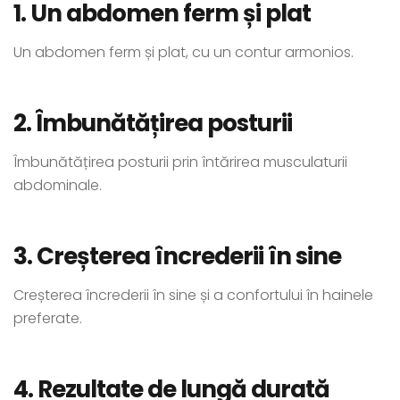
1. Un abdomen ferm și plat
Un abdomen ferm și plat, cu un contur armonios.
2. Îmbunătățirea posturii
Îmbunătățirea posturii prin întărirea musculaturii
abdominale.
3. Creșterea încrederii în sine
Creșterea încrederii în sine și a confortului în hainele
preferate.
4. Rezultate de lungă durată