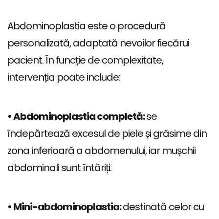
Abdominoplastia este o procedură
personalizată, adaptată nevoilor fiecărui
pacient. În funcție de complexitate,
intervenția poate include:
• Abdominoplastia completă:
se
îndepărtează excesul de piele și grăsime din
zona inferioară a abdomenului, iar mușchii
abdominali sunt întăriți.
• Mini-abdominoplastia:
destinată celor cu