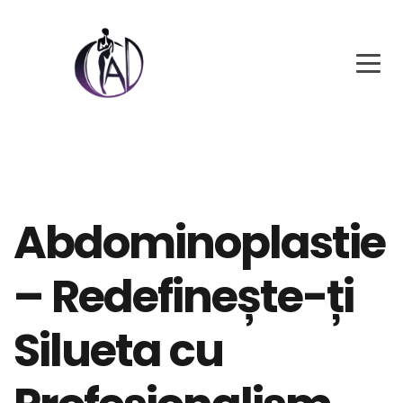
Abdominoplastie
– Redefinește-ți
Silueta cu