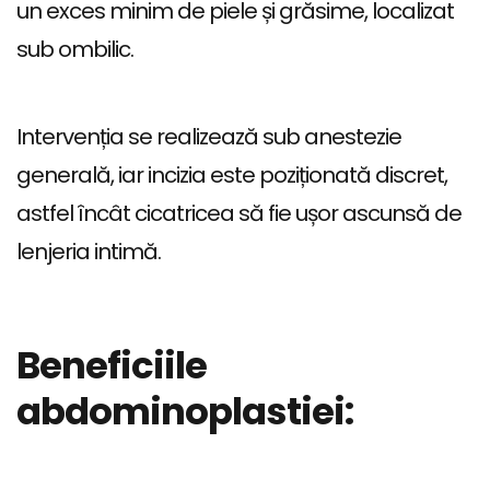
un exces minim de piele și grăsime, localizat
sub ombilic.
Intervenția se realizează sub anestezie
generală, iar incizia este poziționată discret,
astfel încât cicatricea să fie ușor ascunsă de
lenjeria intimă.
Beneficiile
abdominoplastiei: