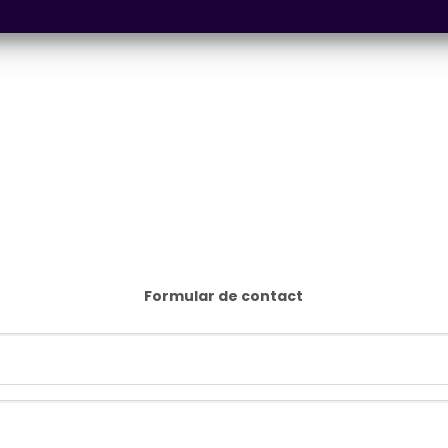
Formular de contact