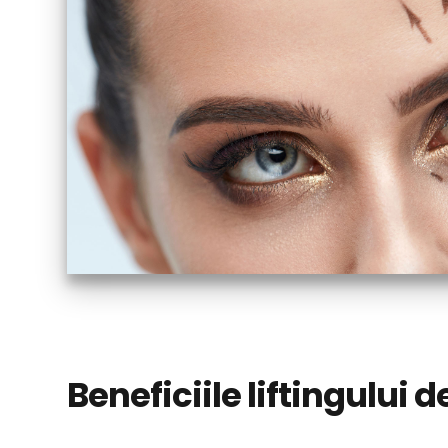
Beneficiile liftingului 