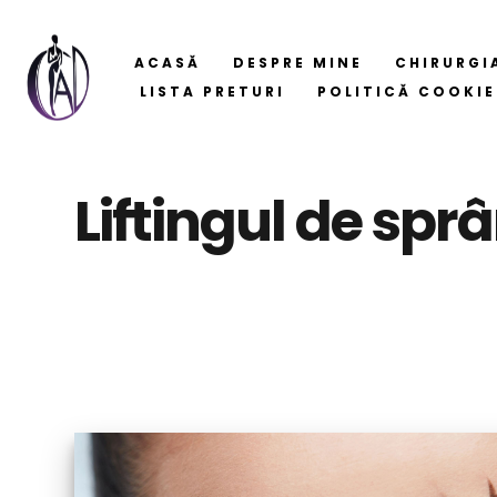
ACASĂ
DESPRE MINE
CHIRURGI
LISTA PRETURI
POLITICĂ COOKIE
Liftingul de sp