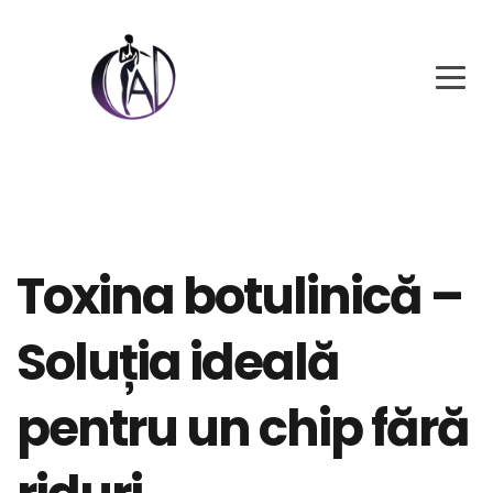
Toxina botulinică –
Soluția ideală
pentru un chip fără