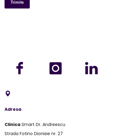
Trimite
Adresa
Clinica
Smart Dr. Andreescu
Strada Fotino Dionisie nr. 27