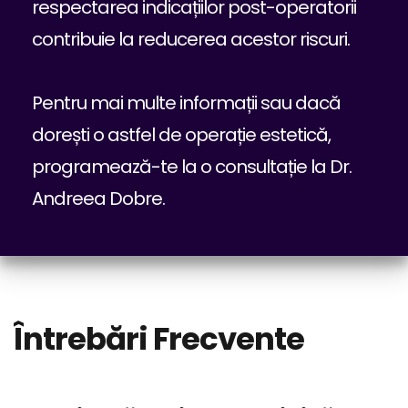
respectarea indicațiilor post-operatorii
contribuie la reducerea acestor riscuri.
Pentru mai multe informații sau dacă
dorești o astfel de operație estetică,
programează-te la o consultație la Dr.
Andreea Dobre.
Întrebări Frecvente