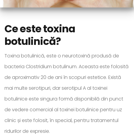
Ce este toxina
botulinică?
Toxina botulinică, este o neurotoxină produsă de
bacteria Clostridium botulinum. Aceasta este folosită
de aproximativ 20 de ani în scopuri estetice. Există
mai multe serotipuri, dar serotipul A al toxinei
botulinice este singura formă disponibilă din punct
de vedere comercial al toxinei botulinice pentru uz
clinic și este folosit, în special, pentru tratamentul
ridurilor de expresie.