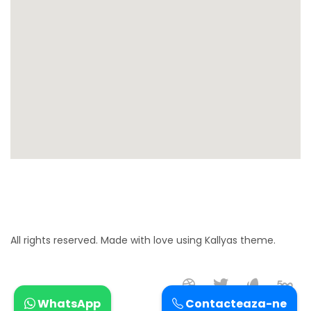
All rights reserved. Made with love using Kallyas theme.
WhatsApp
Contacteaza-ne