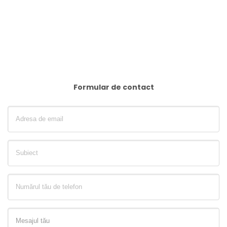
Formular de contact