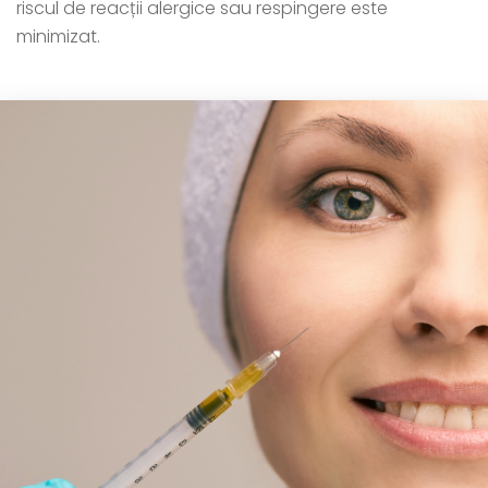
riscul de reacții alergice sau respingere este
minimizat.