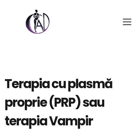
Terapia cu plasmă
proprie (PRP) sau
terapia Vampir