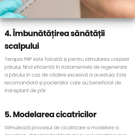
4. Îmbunătățirea sănătății
scalpului
Terapia PRP este folosită și pentru stimularea creșterii
părului, fiind eficientă în tratamentele de regenerare
a părului în caz de cădere excesivă a acestuia. Este
recomandată și pacienților care au beneficiat de
transplant de păr.
5. Modelarea cicatricilor
Stimulează procesul de cicatrizare si modelare a