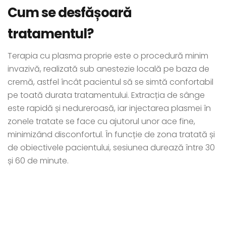
Cum se desfășoară
tratamentul?
Terapia cu plasma proprie este o procedură minim
invazivă, realizată sub anestezie locală pe baza de
cremă, astfel încât pacientul să se simtă confortabil
pe toată durata tratamentului. Extracția de sânge
este rapidă și nedureroasă, iar injectarea plasmei în
zonele tratate se face cu ajutorul unor ace fine,
minimizând disconfortul. În funcție de zona tratată și
de obiectivele pacientului, sesiunea durează între 30
și 60 de minute.