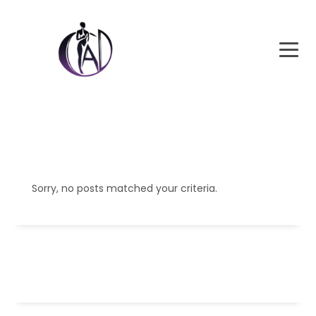
Sorry, no posts matched your criteria.