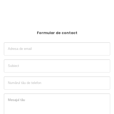
Formular de contact