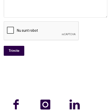
Trimite