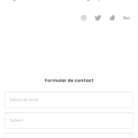
Formular de contact