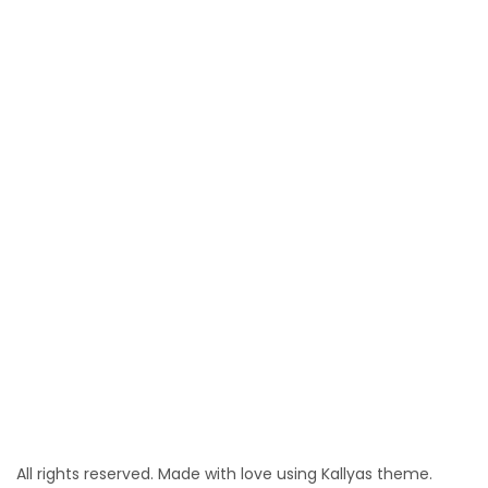
All rights reserved. Made with love using Kallyas theme.