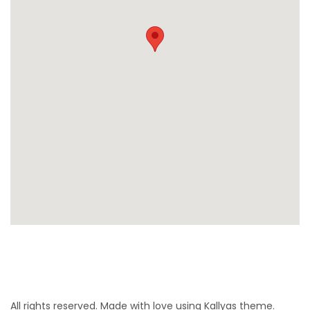
All rights reserved. Made with love using Kallyas theme.