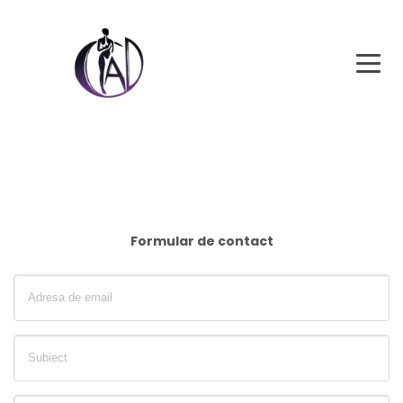
Formular de contact